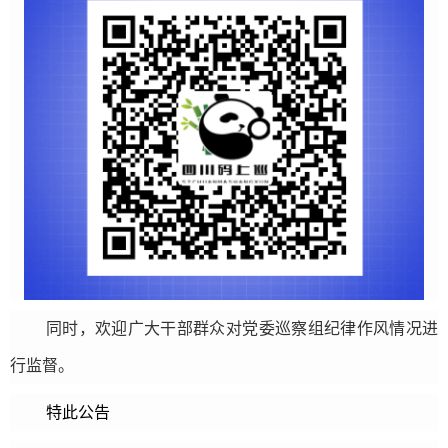
同时，欢迎广大干部群众对党委巡察组纪律作风情况进
行监督。
特此公告