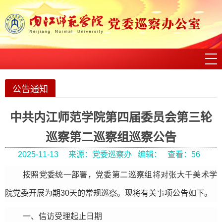
公告通知
中共内江师范学院第四届委员会第三轮
巡察第二巡察组巡察公告
2025-11-13
来源：党委巡察办
编辑：
查看：
56
按照党委统一部署，党委第二巡察组将对张大千美术学
院党委开展为期30天的常规巡察。现将有关事项公告如下。
一、信访受理起止日期